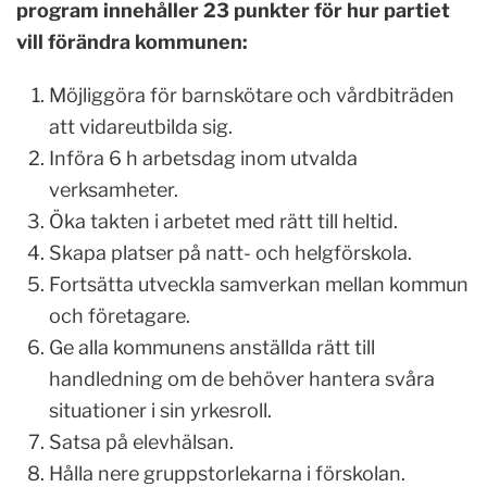
program innehåller 23 punkter för hur partiet
vill förändra kommunen:
Möjliggöra för barnskötare och vårdbiträden
att vidareutbilda sig.
Införa 6 h arbetsdag inom utvalda
verksamheter.
Öka takten i arbetet med rätt till heltid.
Skapa platser på natt- och helgförskola.
Fortsätta utveckla samverkan mellan kommun
och företagare.
Ge alla kommunens anställda rätt till
handledning om de behöver hantera svåra
situationer i sin yrkesroll.
Satsa på elevhälsan.
Hålla nere gruppstorlekarna i förskolan.