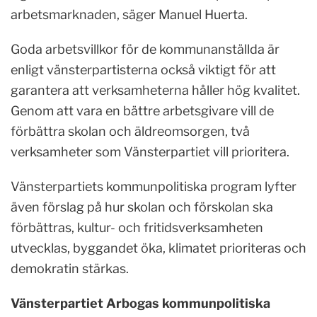
arbetsmarknaden, säger Manuel Huerta.
Goda arbetsvillkor för de kommunanställda är
enligt vänsterpartisterna också viktigt för att
garantera att verksamheterna håller hög kvalitet.
Genom att vara en bättre arbetsgivare vill de
förbättra skolan och äldreomsorgen, två
verksamheter som Vänsterpartiet vill prioritera.
Vänsterpartiets kommunpolitiska program lyfter
även förslag på hur skolan och förskolan ska
förbättras, kultur- och fritidsverksamheten
utvecklas, byggandet öka, klimatet prioriteras och
demokratin stärkas.
Vänsterpartiet Arbogas kommunpolitiska