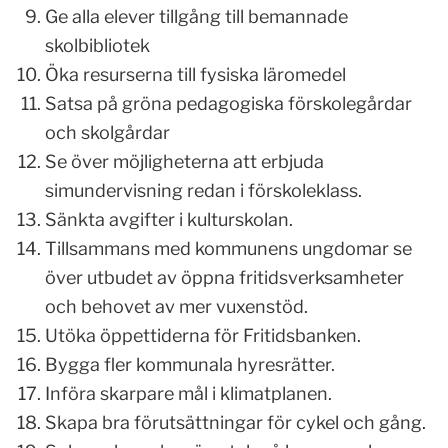
Ge alla elever tillgång till bemannade
skolbibliotek
Öka resurserna till fysiska läromedel
Satsa på gröna pedagogiska förskolegårdar
och skolgårdar
Se över möjligheterna att erbjuda
simundervisning redan i förskoleklass.
Sänkta avgifter i kulturskolan.
Tillsammans med kommunens ungdomar se
över utbudet av öppna fritidsverksamheter
och behovet av mer vuxenstöd.
Utöka öppettiderna för Fritidsbanken.
Bygga fler kommunala hyresrätter.
Införa skarpare mål i klimatplanen.
Skapa bra förutsättningar för cykel och gång.