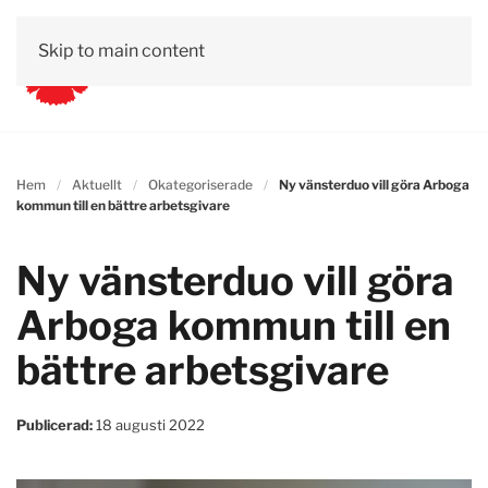
Skip to main content
Hem
Aktuellt
Okategoriserade
Ny vänsterduo vill göra Arboga
kommun till en bättre arbetsgivare
Ny vänsterduo vill göra
Arboga kommun till en
bättre arbetsgivare
Publicerad:
18 augusti 2022